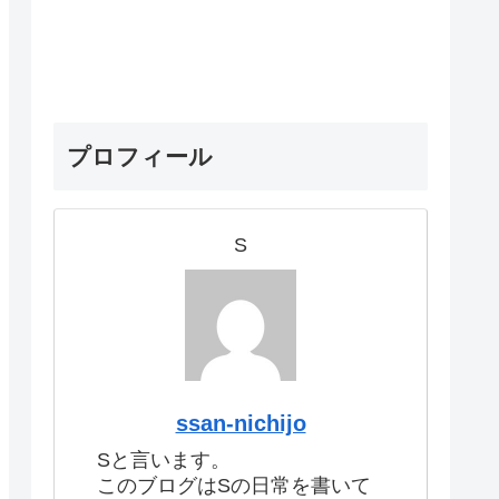
プロフィール
S
ssan-nichijo
Sと言います。
このブログはSの日常を書いて