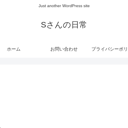
Just another WordPress site
Sさんの日常
ホーム
お問い合わせ
プライバシーポリ