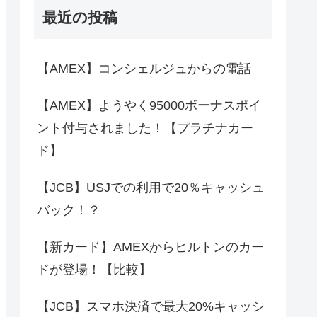
最近の投稿
【AMEX】コンシェルジュからの電話
【AMEX】ようやく95000ボーナスポイ
ント付与されました！【プラチナカー
ド】
【JCB】USJでの利用で20％キャッシュ
バック！？
【新カード】AMEXからヒルトンのカー
ドが登場！【比較】
【JCB】スマホ決済で最大20%キャッシ