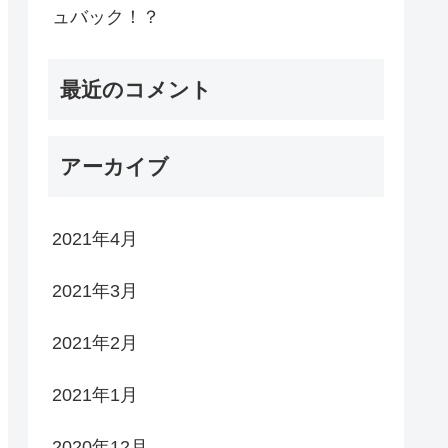
ュバック！？
最近のコメント
アーカイブ
2021年4月
2021年3月
2021年2月
2021年1月
2020年12月