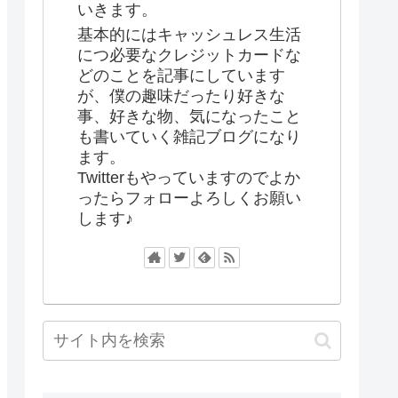
いきます。
基本的にはキャッシュレス生活
につ必要なクレジットカードな
どのことを記事にしています
が、僕の趣味だったり好きな
事、好きな物、気になったこと
も書いていく雑記ブログになり
ます。
Twitterもやっていますのでよか
ったらフォローよろしくお願い
します♪