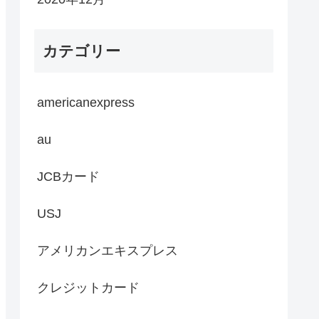
カテゴリー
americanexpress
au
JCBカード
USJ
アメリカンエキスプレス
クレジットカード