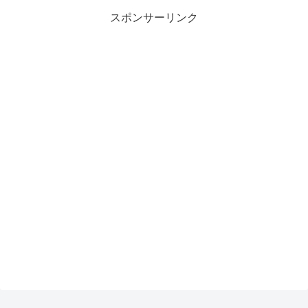
スポンサーリンク